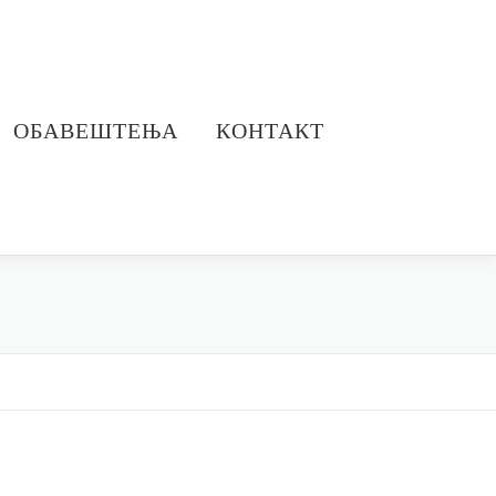
ОБАВЕШТЕЊА
КОНТАКТ