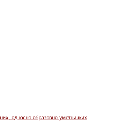
них, односно образовно-уметничких