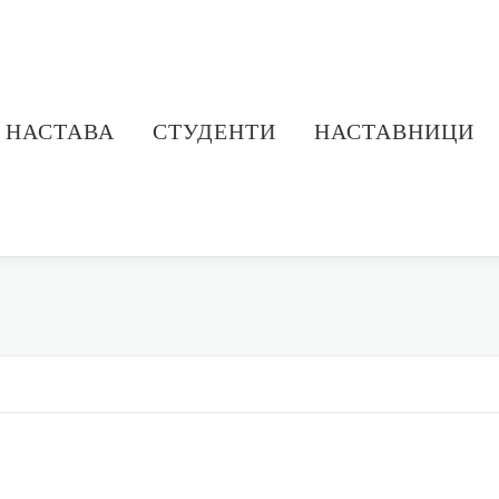
НАСТАВА
СТУДЕНТИ
НАСТАВНИЦИ