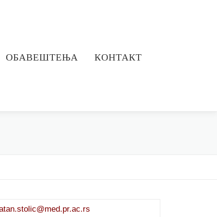
ОБАВЕШТЕЊА
КОНТАКТ
latan.stolic@med.pr.ac.rs