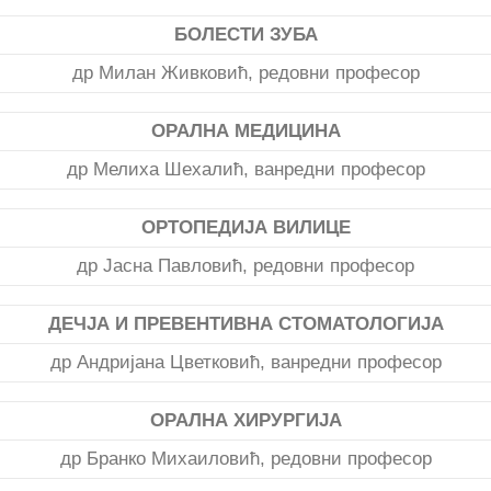
БОЛЕСТИ ЗУБА
др Милан Живковић, редовни професор
ОРАЛНА МЕДИЦИНА
др Мелиха Шехалић, ванредни професор
ОРТОПЕДИЈА ВИЛИЦЕ
др Јасна Павловић, редовни професор
ДЕЧЈА И ПРЕВЕНТИВНА СТОМАТОЛОГИЈА
др Андријана Цветковић, ванредни професор
ОРАЛНА ХИРУРГИЈА
др Бранко Михаиловић, редовни професор