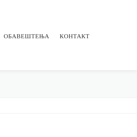
ОБАВЕШТЕЊА
КОНТАКТ