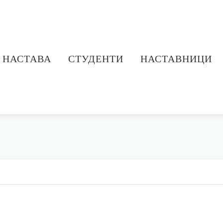
НАСТАВА
СТУДЕНТИ
НАСТАВНИЦИ