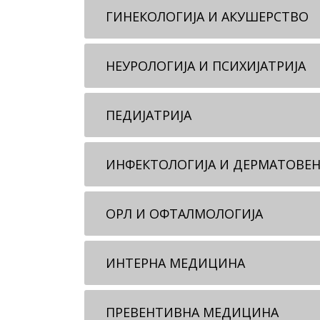
ГИНЕКОЛОГИЈА И АКУШЕРСТВО
НЕУРОЛОГИЈА И ПСИХИЈАТРИЈА
ПЕДИЈАТРИЈА
ИНФЕКТОЛОГИЈA И ДЕРМАТОВЕН
ОРЛ И ОФТАЛМОЛОГИЈA
ИНТЕРНA МЕДИЦИНA
ПРЕВЕНТИВНA МЕДИЦИНA