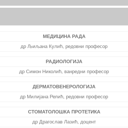
МЕДИЦИНА РАДА
др Љиљана Кулић, редовни професор
РАДИОЛОГИЈА
др Симон Николић, ванредни професор
ДЕРМАТОВЕНЕРОЛОГИЈА
др Милијана Релић, редовни професор
СТОМАТОЛОШКА ПРОТЕТИКА
др Драгослав Лазић, доцент