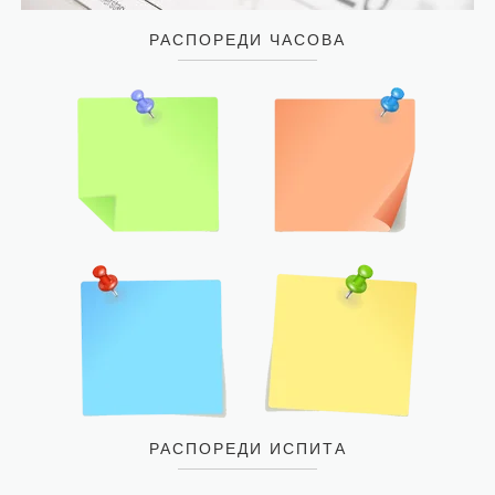
РАСПОРЕДИ ЧАСОВА
РАСПОРЕДИ ИСПИТА