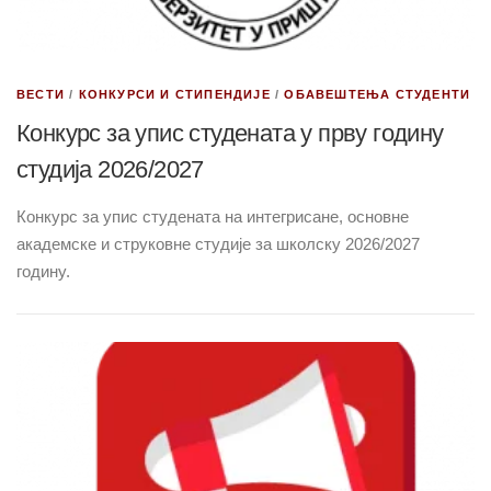
ВЕСТИ
/
КОНКУРСИ И СТИПЕНДИЈЕ
/
ОБАВЕШТЕЊА СТУДЕНТИ
Конкурс за упис студената у прву годину
студија 2026/2027
Конкурс за упис студената на интегрисане, основне
академске и струковне студије за школску 2026/2027
годину.