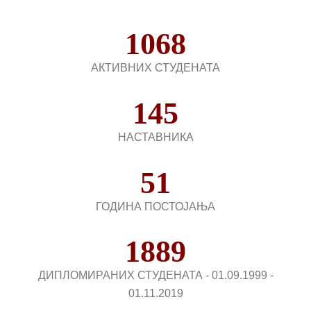
1068
АКТИВНИХ СТУДЕНАТА
145
НАСТАВНИКА
51
ГОДИНА ПОСТОЈАЊА
1889
ДИПЛОМИРАНИХ СТУДЕНАТА - 01.09.1999 -
01.11.2019