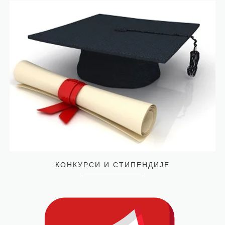
КОНКУРСИ И СТИПЕНДИЈЕ