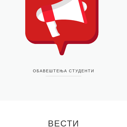
ОБАВЕШТЕЊА СТУДЕНТИ
ВЕСТИ