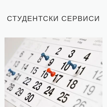
СТУДЕНТСКИ СЕРВИСИ