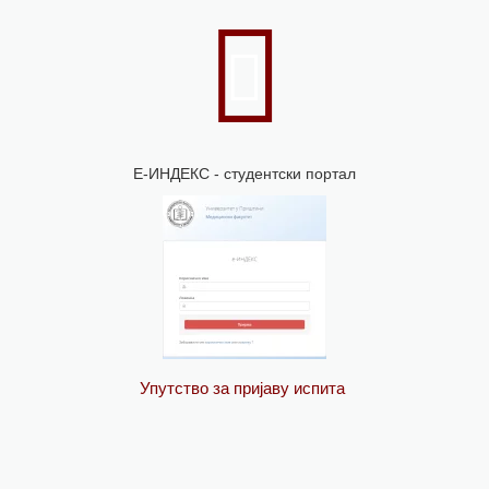
Е-ИНДЕКС - студентски портал
Упутство за пријаву испита