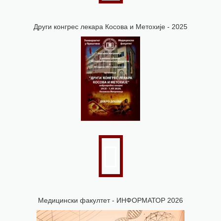
Други конгрес лекара Косова и Метохије - 2025
Meдицински факултет - ИНФОРМАТОР 2026