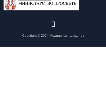
Copyright © 2024 Медицински факултет