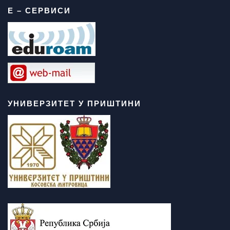
Е – СЕРВИСИ
УНИВЕРЗИТЕТ У ПРИШТИНИ