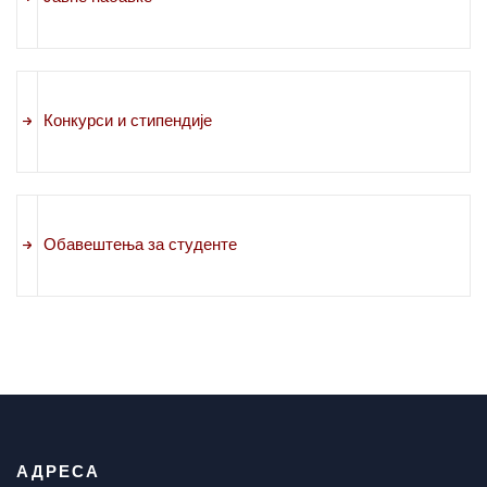
Конкурси и стипендије
Обавештења за студенте
АДРЕСА