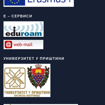
Е – СЕРВИСИ
УНИВЕРЗИТЕТ У ПРИШТИНИ