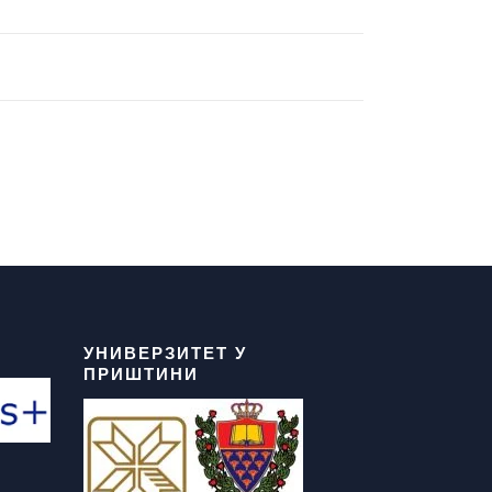
УНИВЕРЗИТЕТ У
ПРИШТИНИ