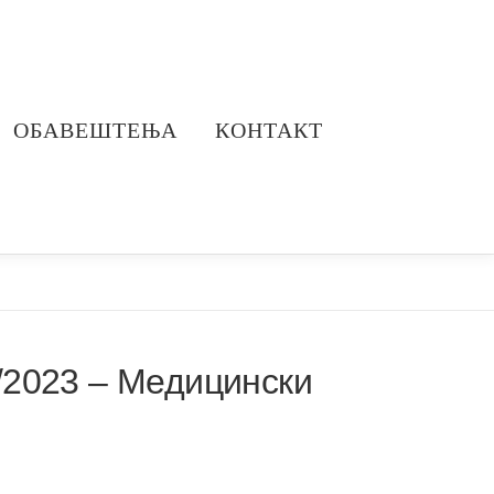
ОБАВЕШТЕЊА
КОНТАКТ
2/2023 – Медицински