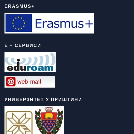
ERASMUS+
Е – СЕРВИСИ
УНИВЕРЗИТЕТ У ПРИШТИНИ