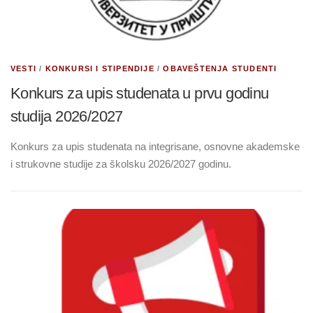
VESTI
/
KONKURSI I STIPENDIJE
/
OBAVEŠTENJA STUDENTI
Konkurs za upis studenata u prvu godinu
studija 2026/2027
Konkurs za upis studenata na integrisane, osnovne akademske
i strukovne studije za školsku 2026/2027 godinu.