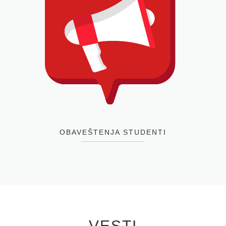
OBAVEŠTENJA STUDENTI
VESTI