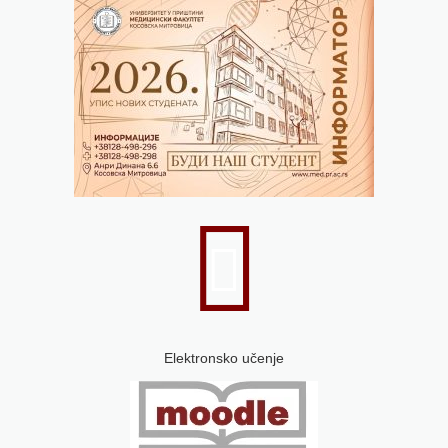
Elektronsko učenje