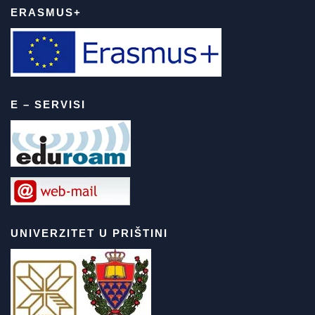
ERASMUS+
E – SERVISI
UNIVERZITET U PRIŠTINI