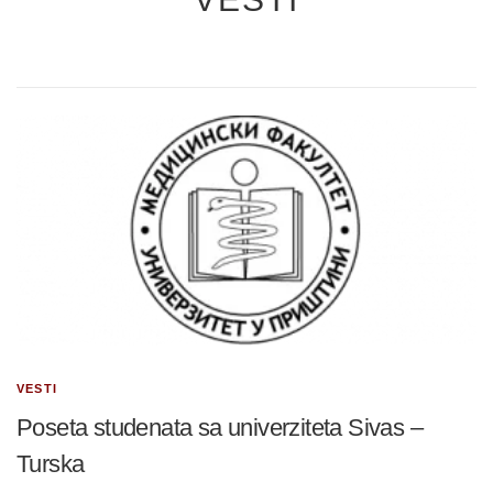
VESTI
Poseta studenata sa univerziteta Sivas –
Turska