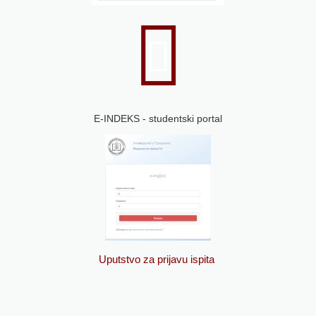
E-INDEKS - studentski portal
Uputstvo za prijavu ispita