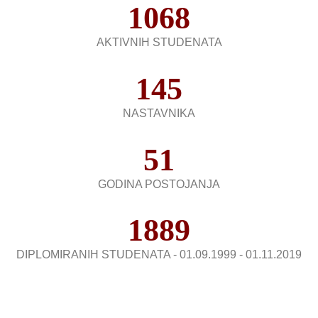
1068
AKTIVNIH STUDENATA
145
NASTAVNIKA
51
GODINA POSTOJANJA
1889
DIPLOMIRANIH STUDENATA - 01.09.1999 - 01.11.2019