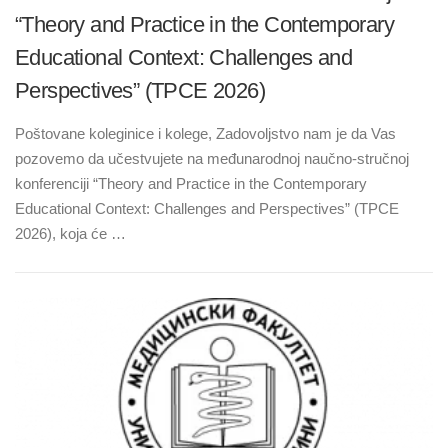
“Theory and Practice in the Contemporary
Educational Context: Challenges and
Perspectives” (TPCE 2026)
Poštovane koleginice i kolege, Zadovoljstvo nam je da Vas
pozovemo da učestvujete na međunarodnoj naučno-stručnoj
konferenciji “Theory and Practice in the Contemporary
Educational Context: Challenges and Perspectives” (TPCE
2026), koja će …