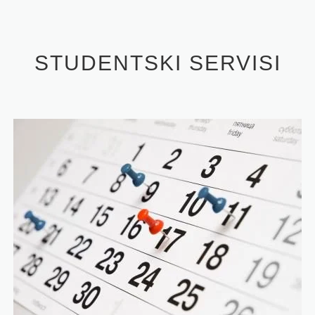
STUDENTSKI SERVISI