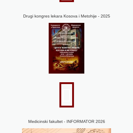
Drugi kongres lekara Kosova i Metohije - 2025
Medicinski fakultet - INFORMATOR 2026