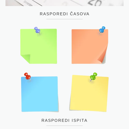
RASPOREDI ČASOVA
RASPOREDI ISPITA