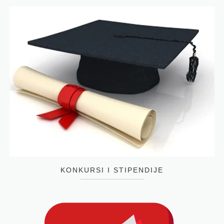
KONKURSI I STIPENDIJE