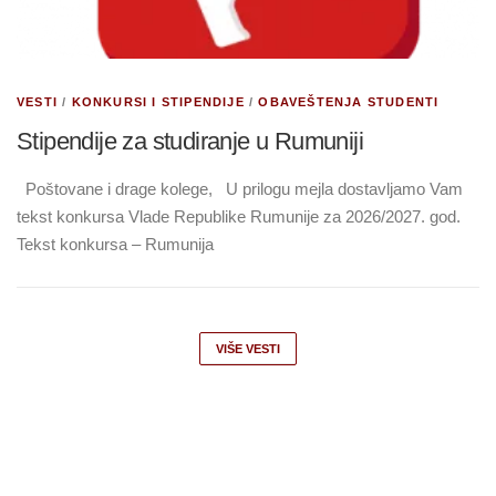
VESTI
/
KONKURSI I STIPENDIJE
/
OBAVEŠTENJA STUDENTI
Stipendije za studiranje u Rumuniji
Poštovane i drage kolege, U prilogu mejla dostavljamo Vam
tekst konkursa Vlade Republike Rumunije za 2026/2027. god.
Tekst konkursa – Rumunija
VIŠE VESTI