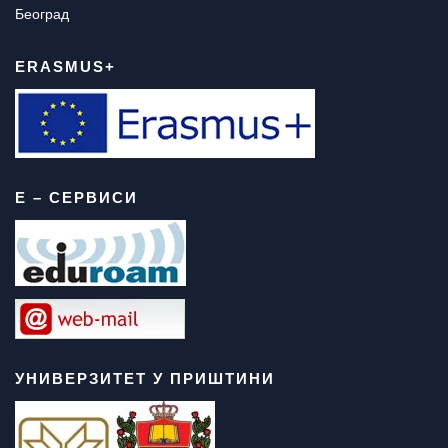
Београд
ERASMUS+
Е – СЕРВИСИ
УНИВЕРЗИТЕТ У ПРИШТИНИ