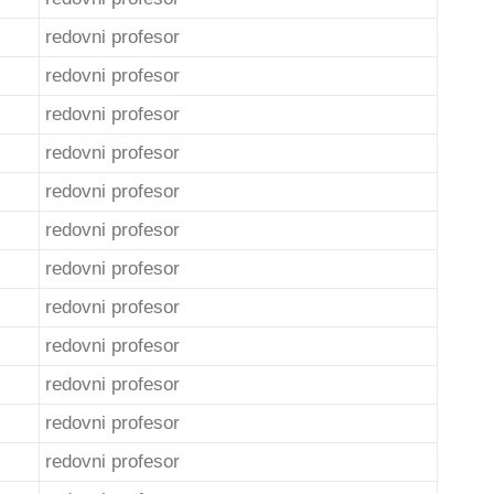
redovni profesor
redovni profesor
redovni profesor
redovni profesor
redovni profesor
redovni profesor
redovni profesor
redovni profesor
redovni profesor
redovni profesor
redovni profesor
redovni profesor