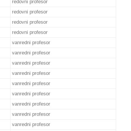
redovni profesor
redovni profesor
redovni profesor
redovni profesor
vanredni profesor
vanredni profesor
vanredni profesor
vanredni profesor
vanredni profesor
vanredni profesor
vanredni profesor
vanredni profesor
vanredni profesor