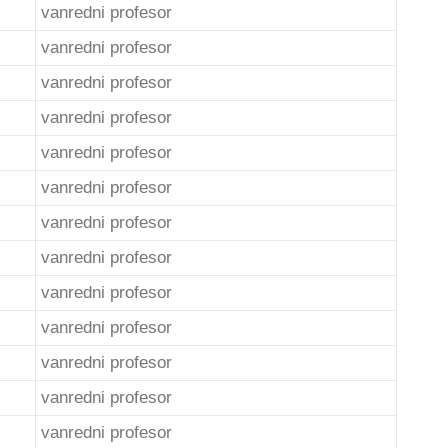
vanredni profesor
vanredni profesor
vanredni profesor
vanredni profesor
vanredni profesor
vanredni profesor
vanredni profesor
vanredni profesor
vanredni profesor
vanredni profesor
vanredni profesor
vanredni profesor
vanredni profesor