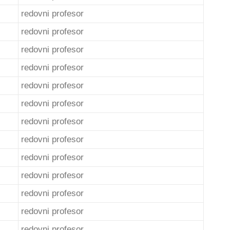
redovni profesor
redovni profesor
redovni profesor
redovni profesor
redovni profesor
redovni profesor
redovni profesor
redovni profesor
redovni profesor
redovni profesor
redovni profesor
redovni profesor
redovni profesor