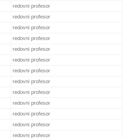
redovni profesor
redovni profesor
redovni profesor
redovni profesor
redovni profesor
redovni profesor
redovni profesor
redovni profesor
redovni profesor
redovni profesor
redovni profesor
redovni profesor
redovni profesor