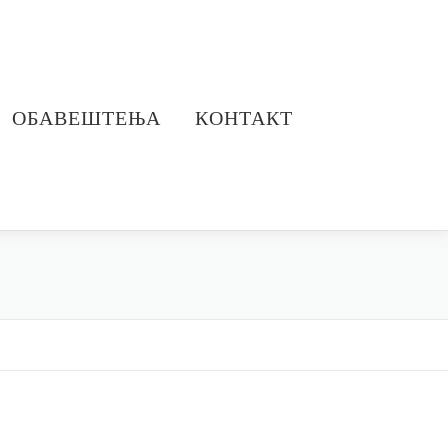
ОБАВЕШТЕЊА
КОНТАКТ