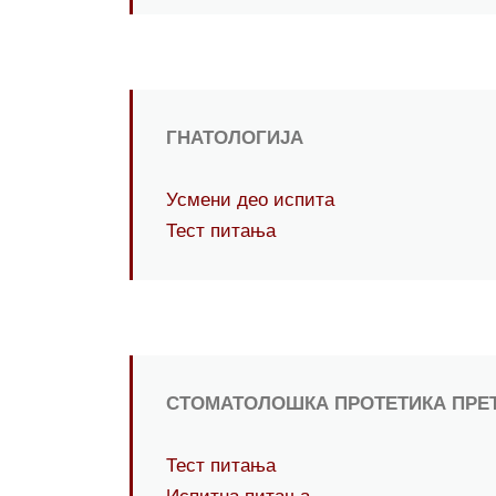
ГНАТОЛОГИЈА
Усмени део испита
Тест питања
СТОМАТОЛОШКА ПРОТЕТИКА ПРЕ
Тест питања