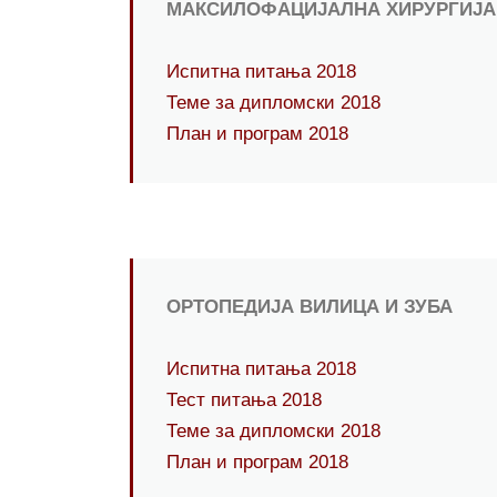
МАКСИЛОФАЦИЈАЛНА ХИРУРГИЈА
Испитна питања 2018
Теме за дипломски 2018
План и програм 2018
ОРТОПЕДИЈА ВИЛИЦА И ЗУБА
Испитна питања 2018
Тест питања 2018
Теме за дипломски 2018
План и програм 2018