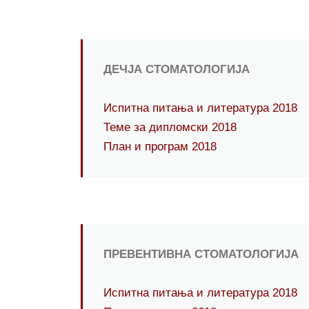
ДЕЧЈА СТОМАТОЛОГИЈА
Испитна питања и литературa 2018
Теме за дипломски 2018
План и програм 2018
ПРЕВЕНТИВНА СТОМАТОЛОГИЈА
Испитна питања и литературa 2018