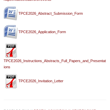
TPCE2026_Abstract_Submission_Form
TPCE2026_Application_Form
TPCE2026_Instructions_Abstracts_Full_Papers_and_Presentat
ions
TPCE2026_Invitation_Letter