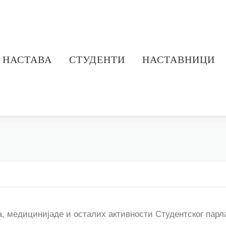
НАСТАВА
СТУДЕНТИ
НАСТАВНИЦИ
, медицинијаде и осталих активности Студентског парла