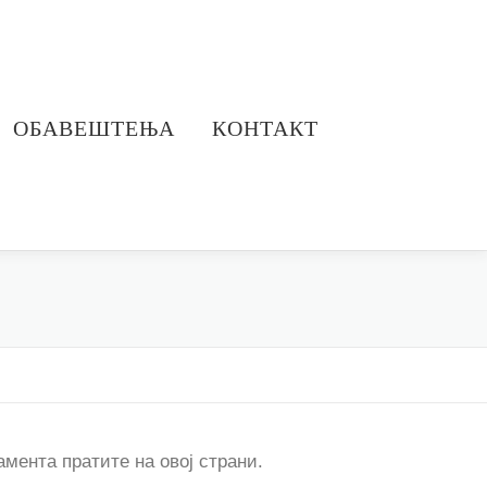
ОБАВЕШТЕЊА
КОНТАКТ
мента пратите на овој страни.