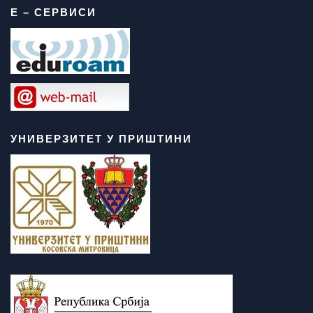
Е – СЕРВИСИ
УНИВЕРЗИТЕТ У ПРИШТИНИ