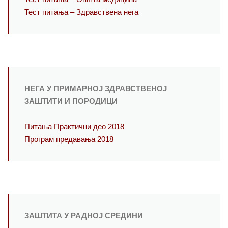
Тест питања – Здравствена нега
НЕГА У ПРИМАРНОЈ ЗДРАВСТВЕНОЈ
ЗАШТИТИ И ПОРОДИЦИ
Питања Практични део 2018
Програм предавања 2018
ЗАШТИТА У РАДНОЈ СРЕДИНИ