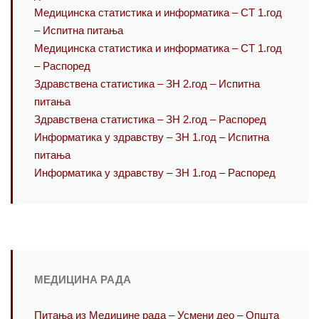
Медицинска статистика и информатика – СТ 1.год
– Испитна питања
Медицинска статистика и информатика – СТ 1.год
– Распоред
Здравствена статистика – ЗН 2.год – Испитна
питања
Здравствена статистика – ЗН 2.год – Распоред
Информатика у здравству – ЗН 1.год – Испитна
питања
Информатика у здравству – ЗН 1.год – Распоред
МЕДИЦИНА РАДА
Питања из Медицине рада – Усмени део – Општа