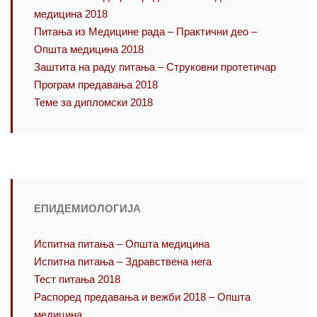
медицина 2018
Питања из Медицине рада – Практични део –
Општа медицина 2018
Заштита на раду питања – Струковни протетичар
Програм предавања 2018
Теме за дипломски 2018
ЕПИДЕМИОЛОГИЈА
Испитна питања – Општа медицина
Испитна питања – Здравствена нега
Тест питања 2018
Распоред предавања и вежби 2018 – Општа
медицина