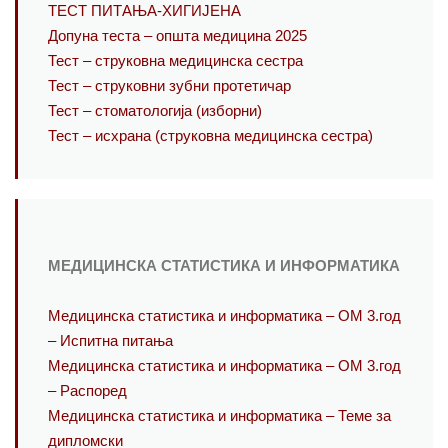
ТЕСТ ПИТАЊА-ХИГИЈЕНА
Допуна теста – општа медицина 2025
Тест – струковна медицинска сестра
Тест – струковни зубни протетичар
Тест – стоматологија (изборни)
Тест – исхрана (струковна медицинска сестра)
МЕДИЦИНСКА СТАТИСТИКА И ИНФОРМАТИКА
Медицинска статистика и информатика – ОМ 3.год
– Испитна питања
Медицинска статистика и информатика – ОМ 3.год
– Распоред
Медицинска статистика и информатика – Теме за
дипломски