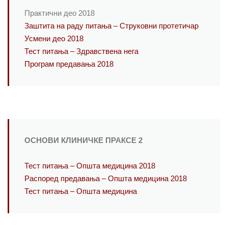
Практични део 2018
Заштита на раду питања – Струковни протетичар
Усмени део 2018
Тест питања – Здравствена нега
Програм предавања 2018
ОСНОВИ КЛИНИЧКЕ ПРАКСЕ 2
Тест питања – Општа медицина 2018
Распоред предавања – Општа медицина 2018
Тест питања – Општа медицина