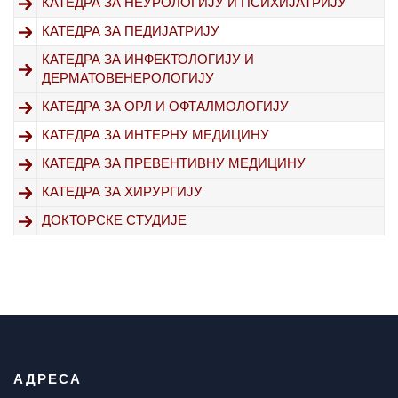
КАТЕДРА ЗА НЕУРОЛОГИЈУ И ПСИХИЈАТРИЈУ
КАТЕДРА ЗА ПЕДИЈАТРИЈУ
КАТЕДРА ЗА ИНФЕКТОЛОГИЈУ И
ДЕРМАТОВЕНЕРОЛОГИЈУ
КАТЕДРА ЗА ОРЛ И ОФТАЛМОЛОГИЈУ
КАТЕДРА ЗА ИНТЕРНУ МЕДИЦИНУ
КАТЕДРА ЗА ПРЕВЕНТИВНУ МЕДИЦИНУ
КАТЕДРА ЗА ХИРУРГИЈУ
ДОКТОРСКЕ СТУДИЈЕ
АДРЕСА