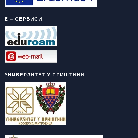
Е – СЕРВИСИ
УНИВЕРЗИТЕТ У ПРИШТИНИ