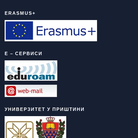
ERASMUS+
Е – СЕРВИСИ
УНИВЕРЗИТЕТ У ПРИШТИНИ